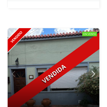
EN VENTA