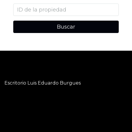
Buscar
Escritorio Luis Eduardo Burgues