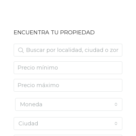
ENCUENTRA TU PROPIEDAD
Moneda
Ciudad