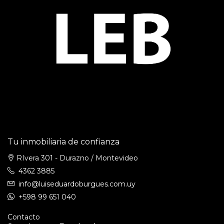
Tu inmobiliaria de confianza
RIvera 301 - Durazno / Montevideo
4362 3885
info@luiseduardoburgues.com.uy
+598 99 651 040
Contacto