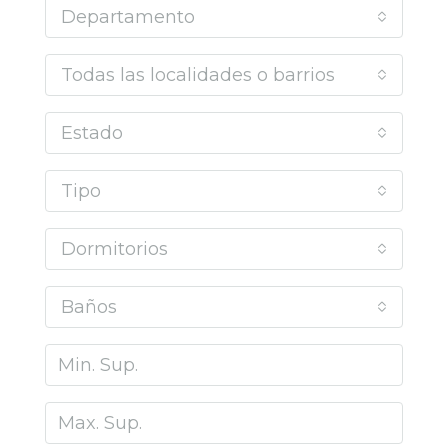
Departamento
Todas las localidades o barrios
Estado
Tipo
Dormitorios
Baños