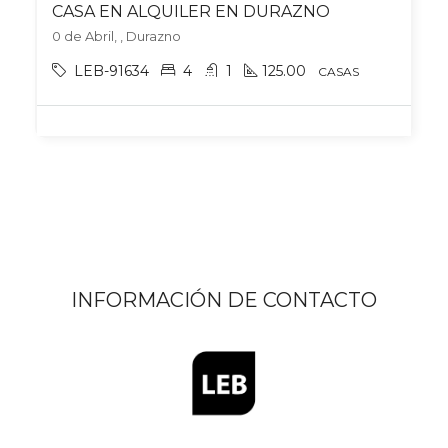
CASA EN ALQUILER EN DURAZNO
0 de Abril, , Durazno
LEB-91634
4
1
125.00
CASAS
INFORMACIÓN DE CONTACTO