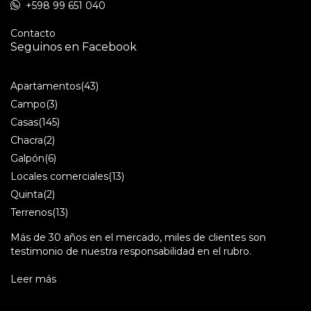
+598 99 651 040
Contacto
Seguinos en Facebook
Apartamentos
(43)
Campo
(3)
Casas
(145)
Chacra
(2)
Galpón
(6)
Locales comerciales
(13)
Quinta
(2)
Terrenos
(13)
Más de 30 años en el mercado, miles de clientes son
testimonio de nuestra responsabilidad en el rubro.
Leer más