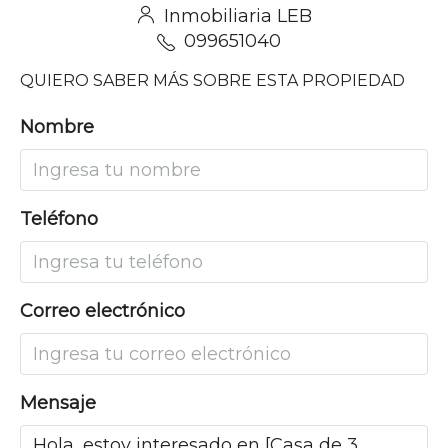
Inmobiliaria LEB
099651040
QUIERO SABER MÁS SOBRE ESTA PROPIEDAD
Nombre
Teléfono
Correo electrónico
Mensaje