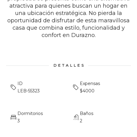
atractiva para quienes buscan un hogar en
una ubicación estratégica. No pierda la
oportunidad de disfrutar de esta maravillosa
casa que combina estilo, funcionalidad y
confort en Durazno.
DETALLES
ID
Expensas
LEB-55323
$4000
Dormitorios
Baños
3
2