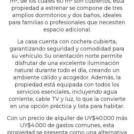
m², de los cuales 60 m² son cubiertos, esta
propiedad a estrenar se compone de tres
amplios dormitorios y dos baños, ideales
para familias o profesionales que necesiten
espacio adicional.
La casa cuenta con cochera cubierta,
garantizando seguridad y comodidad para
su vehículo. Su orientación norte permite
disfrutar de una excelente iluminación
natural durante todo el día, creando un
ambiente cálido y acogedor. Además, la
propiedad está equipada con todos los
servicios esenciales, incluyendo agua
corriente, cable TV y luz, lo que la convierte
en una opción práctica y lista para habitar.
Con un precio de alquiler de UY$40.000 más
UY$4.000 de gastos comunes, esta
propiedad se presenta como una alternativa