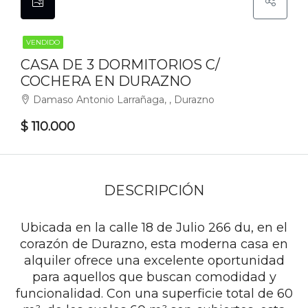
VENDIDO
CASA DE 3 DORMITORIOS C/
COCHERA EN DURAZNO
Damaso Antonio Larrañaga, , Durazno
$ 110.000
DESCRIPCIÓN
Ubicada en la calle 18 de Julio 266 du, en el
corazón de Durazno, esta moderna casa en
alquiler ofrece una excelente oportunidad
para aquellos que buscan comodidad y
funcionalidad. Con una superficie total de 60