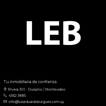
Tu inmobiliaria de confianza
RIvera 301 - Durazno / Montevideo
4362 3885
info@luiseduardoburgues.com.uy