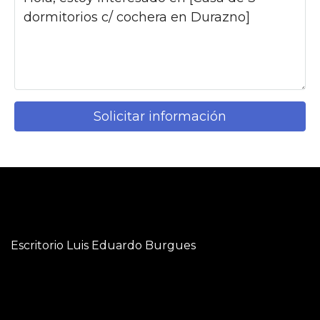
Solicitar información
Escritorio Luis Eduardo Burgues