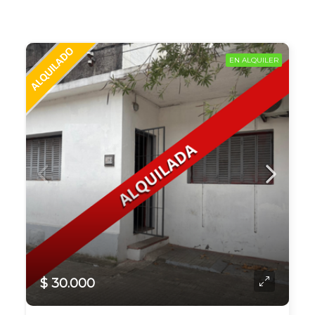
EN ALQUILER
$ 30.000