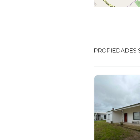
PROPIEDADES S