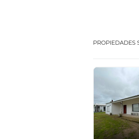
PROPIEDADES S