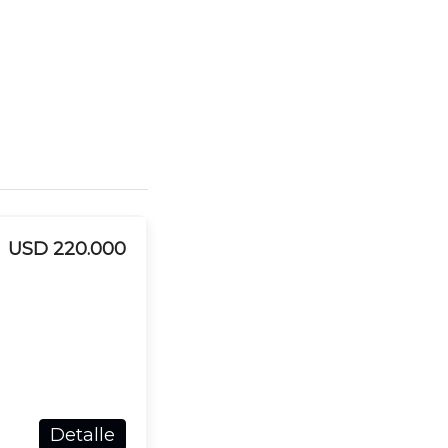
USD 220.000
Detalle