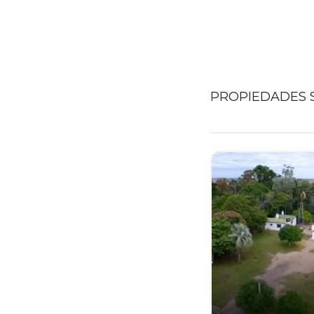
PROPIEDADES S