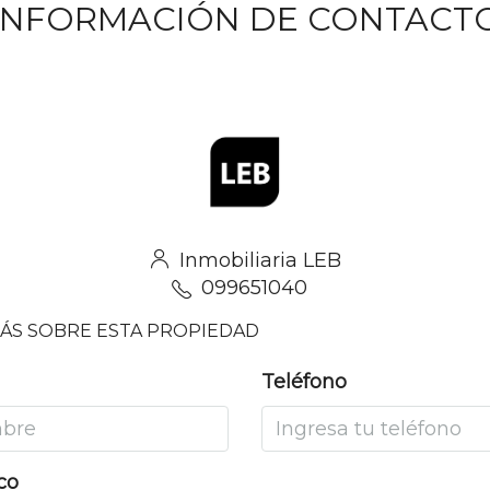
INFORMACIÓN DE CONTACT
Inmobiliaria LEB
099651040
ÁS SOBRE ESTA PROPIEDAD
Teléfono
co