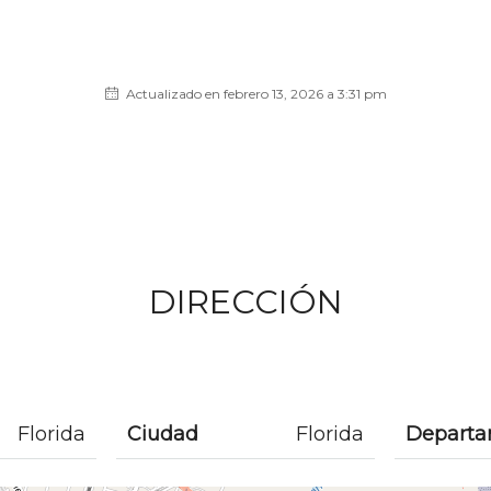
Actualizado en febrero 13, 2026 a 3:31 pm
DIRECCIÓN
Florida
Ciudad
Florida
Depart