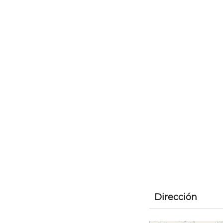
Dirección