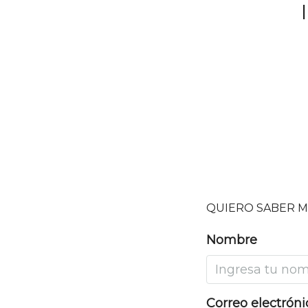
QUIERO SABER M
Nombre
Correo electróni