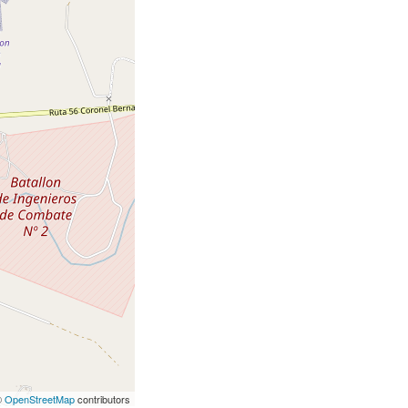
©
OpenStreetMap
contributors