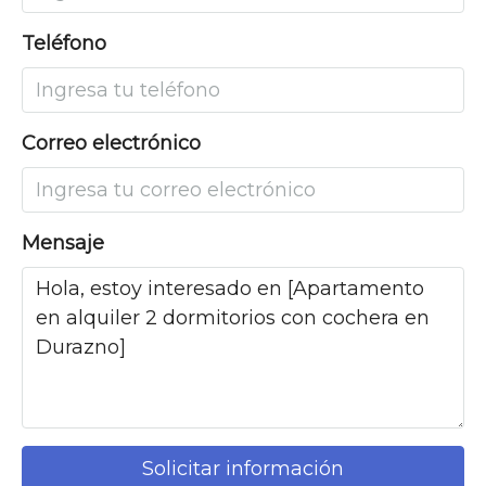
Teléfono
Correo electrónico
Mensaje
Solicitar información