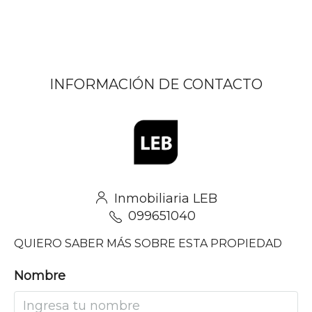
INFORMACIÓN DE CONTACTO
Inmobiliaria LEB
099651040
QUIERO SABER MÁS SOBRE ESTA PROPIEDAD
Nombre