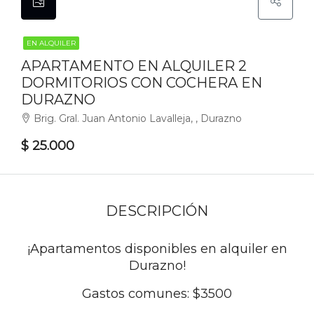
EN ALQUILER
APARTAMENTO EN ALQUILER 2
DORMITORIOS CON COCHERA EN
DURAZNO
Brig. Gral. Juan Antonio Lavalleja, , Durazno
$ 25.000
DESCRIPCIÓN
¡Apartamentos disponibles en alquiler en
Durazno!
Gastos comunes: $3500