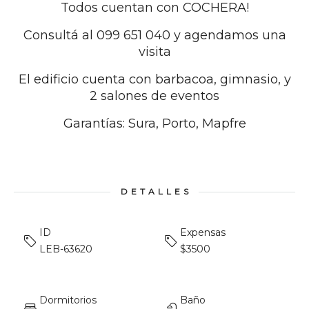
Todos cuentan con COCHERA!
Consultá al 099 651 040 y agendamos una
visita
El edificio cuenta con barbacoa, gimnasio, y
2 salones de eventos
Garantías: Sura, Porto, Mapfre
DETALLES
ID
Expensas
LEB-63620
$3500
Dormitorios
Baño