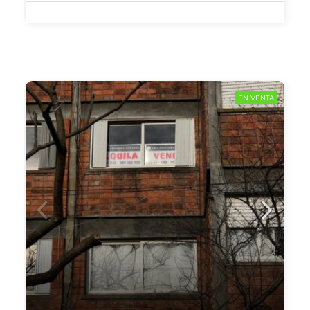
EN VENTA