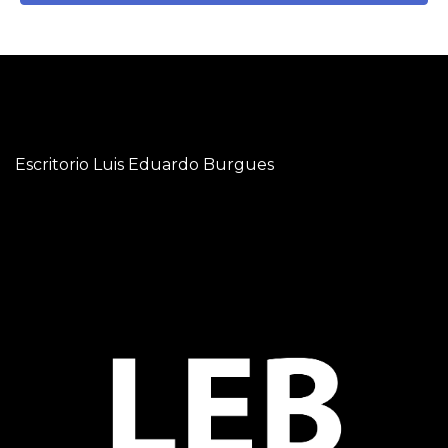
Escritorio Luis Eduardo Burgues