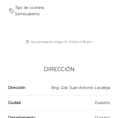
Tipo de cochera
Semicubierto
Actualizado en mayo 27, 2026 a 3:18 pm
DIRECCIÓN
Dirección
Brig. Gral. Juan Antonio Lavalleja
Ciudad
Durazno
Departamento
Durazno