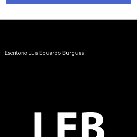
Escritorio Luis Eduardo Burgues