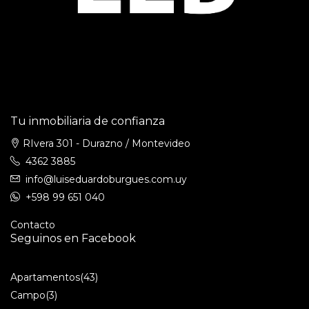
Tu inmobiliaria de confianza
RIvera 301 - Durazno / Montevideo
4362 3885
info@luiseduardoburgues.com.uy
+598 99 651 040
Contacto
Seguinos en Facebook
Apartamentos
(43)
Campo
(3)