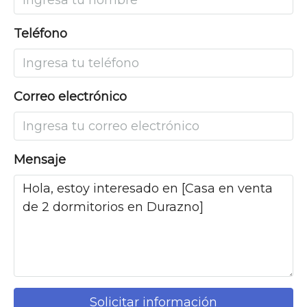
Teléfono
Correo electrónico
Mensaje
Solicitar información