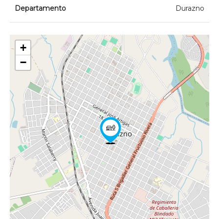
Departamento
Durazno
+
−