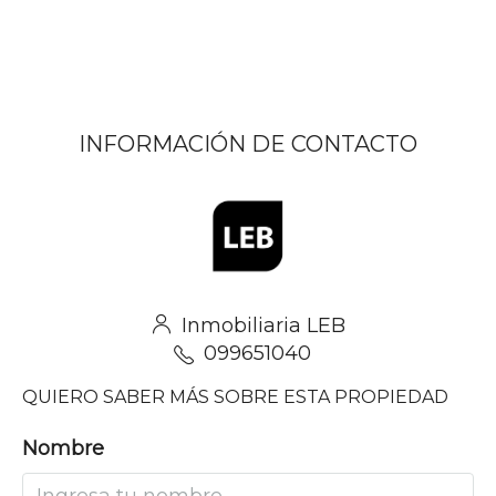
INFORMACIÓN DE CONTACTO
Inmobiliaria LEB
099651040
QUIERO SABER MÁS SOBRE ESTA PROPIEDAD
Nombre