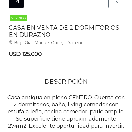
VENDIDO
CASA EN VENTA DE 2 DORMITORIOS
EN DURAZNO
Brig. Gral. Manuel Oribe, , Durazno
USD 125.000
DESCRIPCIÓN
Casa antigua en pleno CENTRO. Cuenta con
2 dormitorios, baño, living comedor con
estufa a leña, cocina comedor, patio amplio.
Su superficie tiene aproximadamente
274m2. Excelente oportunidad para invertir.