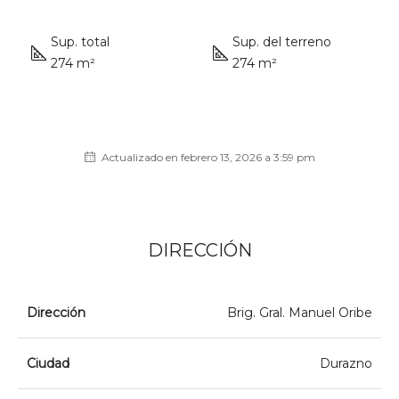
Sup. total
Sup. del terreno
274 m²
274 m²
Actualizado en febrero 13, 2026 a 3:59 pm
DIRECCIÓN
Dirección
Brig. Gral. Manuel Oribe
Ciudad
Durazno