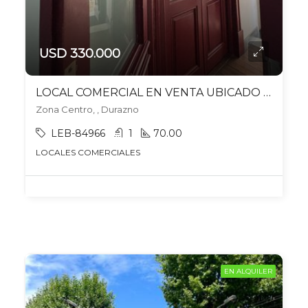
USD 330.000
LOCAL COMERCIAL EN VENTA UBICADO EN DURAZNO
Zona Centro, , Durazno
LEB-84966
1
70.00
LOCALES COMERCIALES
EN ALQUILER