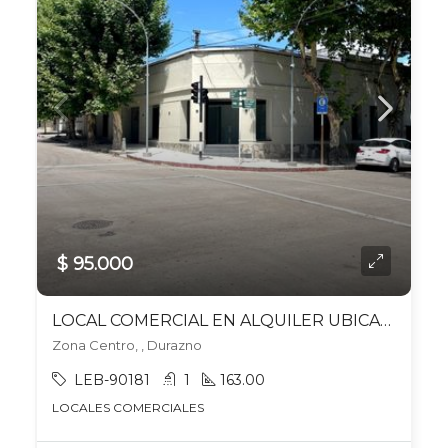
$ 95.000
LOCAL COMERCIAL EN ALQUILER UBICADO EN DURAZNO
Zona Centro, , Durazno
LEB-90181
1
163.00
LOCALES COMERCIALES