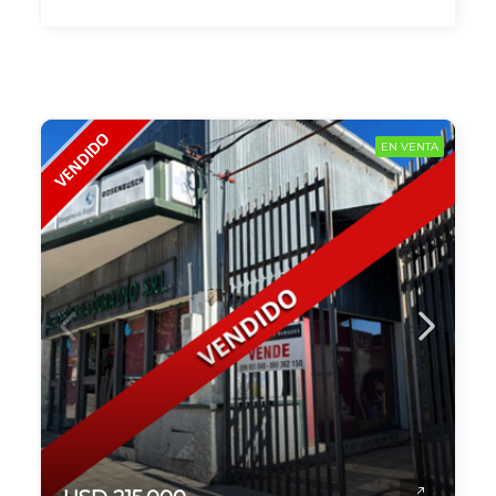
EN VENTA