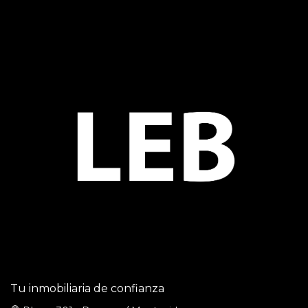
Tu inmobiliaria de confianza