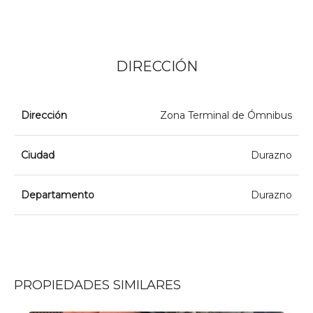
DIRECCIÓN
Dirección
Zona Terminal de Ómnibus
Ciudad
Durazno
Departamento
Durazno
PROPIEDADES SIMILARES