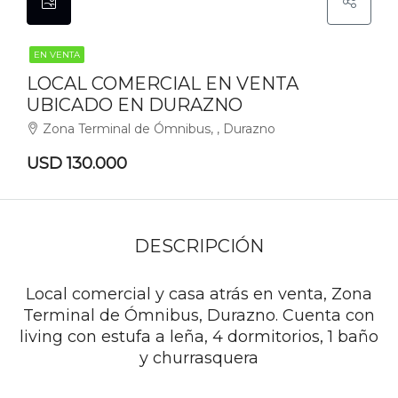
EN VENTA
LOCAL COMERCIAL EN VENTA
UBICADO EN DURAZNO
Zona Terminal de Ómnibus, , Durazno
USD 130.000
DESCRIPCIÓN
Local comercial y casa atrás en venta, Zona
Terminal de Ómnibus, Durazno. Cuenta con
living con estufa a leña, 4 dormitorios, 1 baño
y churrasquera