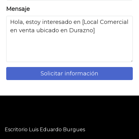
Mensaje
Solicitar información
Escritorio Luis Eduardo Burgues