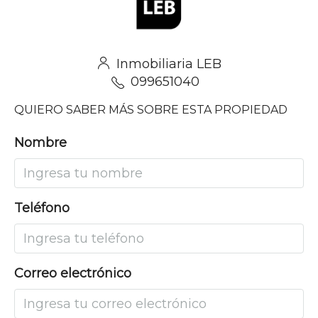
Inmobiliaria LEB
099651040
QUIERO SABER MÁS SOBRE ESTA PROPIEDAD
Nombre
Teléfono
Correo electrónico