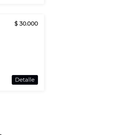
$ 30.000
Detalle