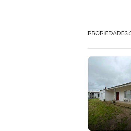
PROPIEDADES S