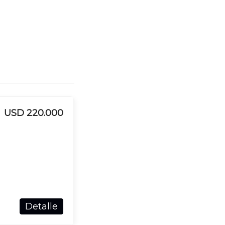
USD 220.000
Detalle