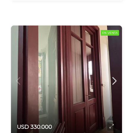
EN VENTA
USD 330.000