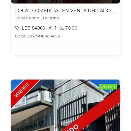
LOCAL COMERCIAL EN VENTA UBICADO EN DURAZNO
Zona Centro, , Durazno
LEB-84966
1
70.00
LOCALES COMERCIALES
EN VENTA