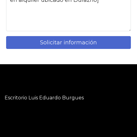
Solicitar información
Escritorio Luis Eduardo Burgues