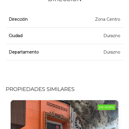
Dirección
Zona Centro
Ciudad
Durazno
Departamento
Durazno
PROPIEDADES SIMILARES
EN VENTA