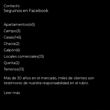
Contacto
Seguinos en Facebook
Apartamentos
(43)
Campo
(3)
Casas
(145)
Chacra
(2)
Galpón
(6)
Locales comerciales
(13)
Quinta
(2)
Terrenos
(13)
Más de 30 años en el mercado, miles de clientes son
testimonio de nuestra responsabilidad en el rubro.
Leer más