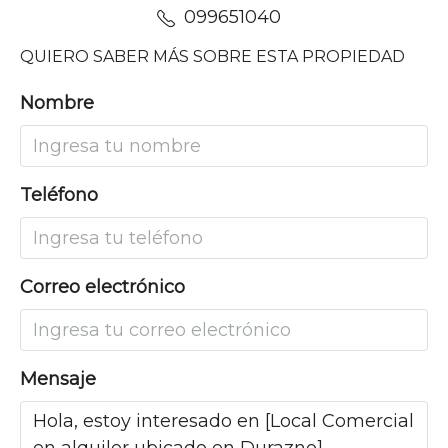
099651040
QUIERO SABER MÁS SOBRE ESTA PROPIEDAD
Nombre
Teléfono
Correo electrónico
Mensaje