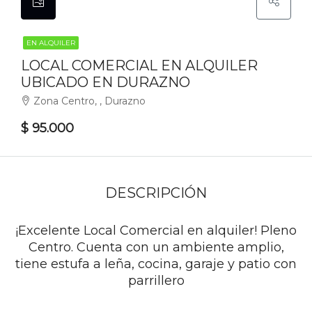
EN ALQUILER
LOCAL COMERCIAL EN ALQUILER
UBICADO EN DURAZNO
Zona Centro, , Durazno
$ 95.000
DESCRIPCIÓN
¡Excelente Local Comercial en alquiler! Pleno
Centro. Cuenta con un ambiente amplio,
tiene estufa a leña, cocina, garaje y patio con
parrillero