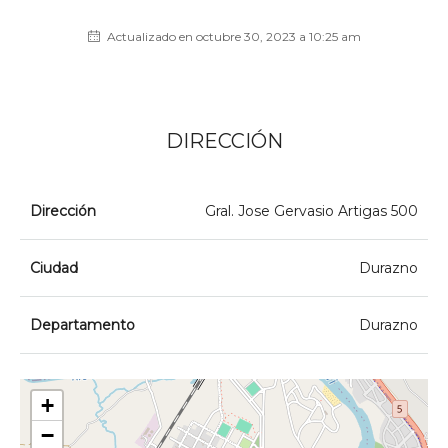
Actualizado en octubre 30, 2023 a 10:25 am
DIRECCIÓN
Dirección
Gral. Jose Gervasio Artigas 500
Ciudad
Durazno
Departamento
Durazno
+
−