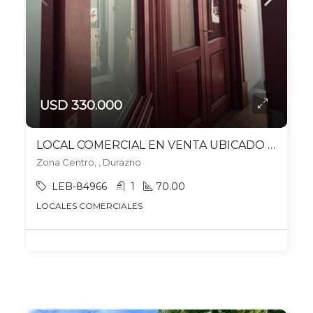
USD 330.000
LOCAL COMERCIAL EN VENTA UBICADO EN DURAZNO
Zona Centro, , Durazno
LEB-84966
1
70.00
LOCALES COMERCIALES