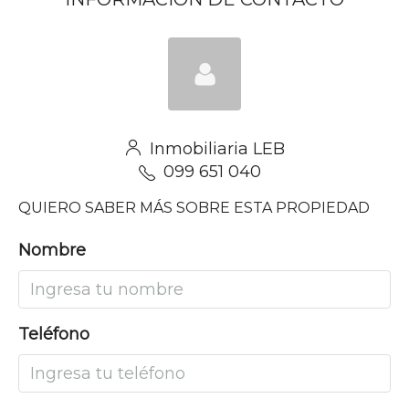
Inmobiliaria LEB
099 651 040
QUIERO SABER MÁS SOBRE ESTA PROPIEDAD
Nombre
Teléfono