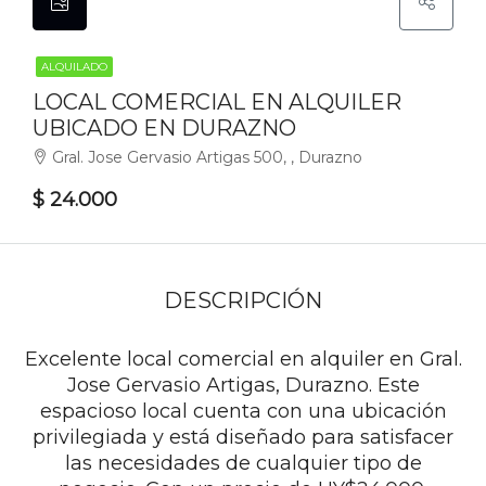
ALQUILADO
LOCAL COMERCIAL EN ALQUILER
UBICADO EN DURAZNO
Gral. Jose Gervasio Artigas 500, , Durazno
$ 24.000
DESCRIPCIÓN
Excelente local comercial en alquiler en Gral.
Jose Gervasio Artigas, Durazno. Este
espacioso local cuenta con una ubicación
privilegiada y está diseñado para satisfacer
las necesidades de cualquier tipo de