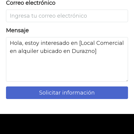
Correo electrónico
Mensaje
Solicitar información