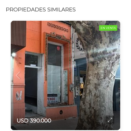
PROPIEDADES SIMILARES
EN VENTA
USD 390.000