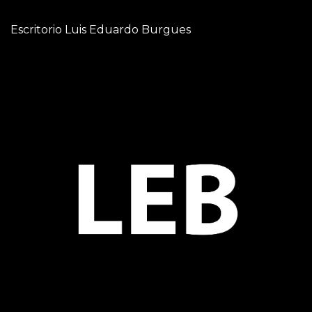
Escritorio Luis Eduardo Burgues