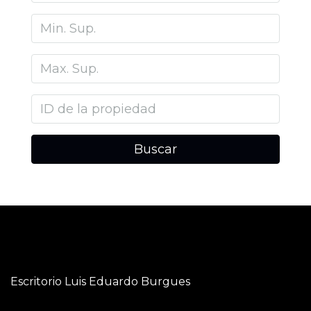
Buscar
Escritorio Luis Eduardo Burgues