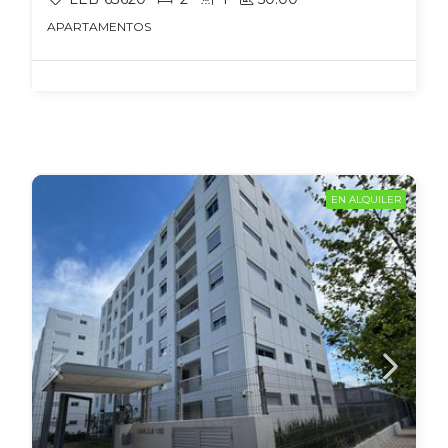
APARTAMENTOS
EN ALQUILER