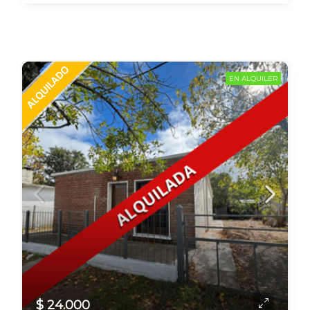
EN ALQUILER
$ 24.000