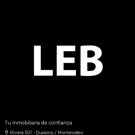
Tu inmobiliaria de confianza
RIvera 301 - Durazno / Montevideo