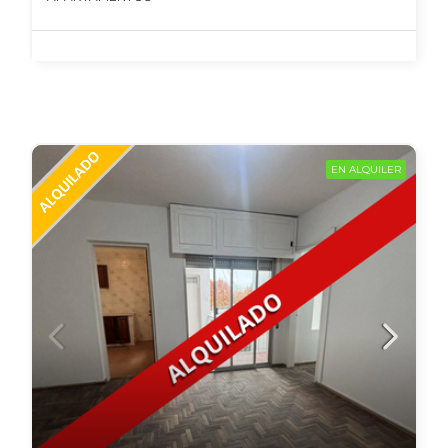
EN ALQUILER