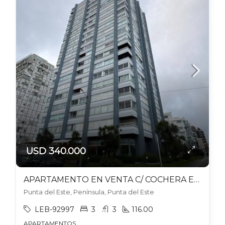
USD 340.000
APARTAMENTO EN VENTA C/ COCHERA EN PENÍNSULA
Punta del Este, Península, Punta del Este
LEB-92997
3
3
116.00
APARTAMENTOS