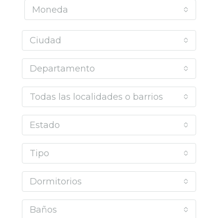
Moneda
Ciudad
Departamento
Todas las localidades o barrios
Estado
Tipo
Dormitorios
Baños