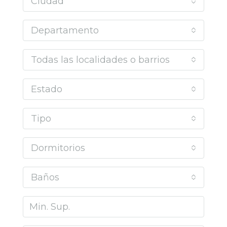
Ciudad
Departamento
Todas las localidades o barrios
Estado
Tipo
Dormitorios
Baños