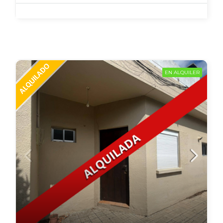
EN ALQUILER