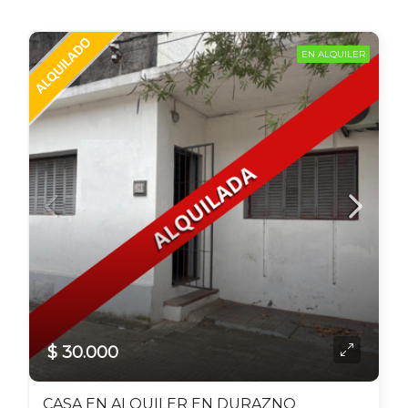
EN ALQUILER
$ 30.000
CASA EN ALQUILER EN DURAZNO