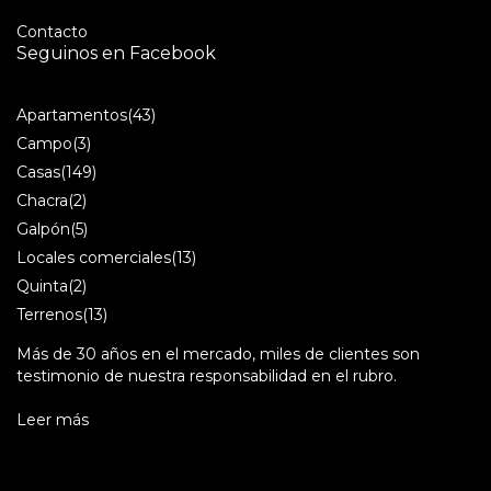
Contacto
Seguinos en Facebook
Apartamentos
(43)
Campo
(3)
Casas
(149)
Chacra
(2)
Galpón
(5)
Locales comerciales
(13)
Quinta
(2)
Terrenos
(13)
Más de 30 años en el mercado, miles de clientes son
testimonio de nuestra responsabilidad en el rubro.
Leer más