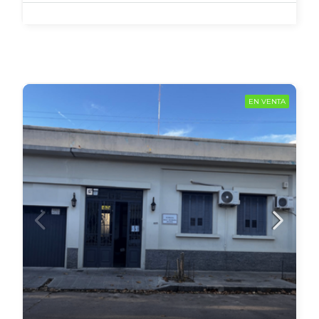
EN VENTA