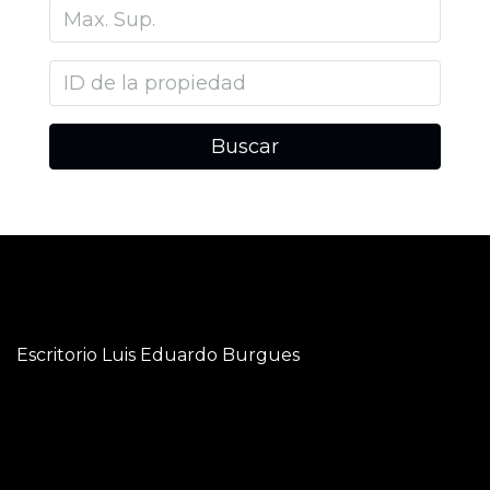
Buscar
Escritorio Luis Eduardo Burgues