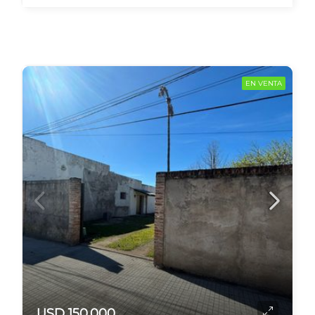
EN VENTA
USD 150.000