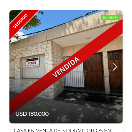
EN VENTA
USD 180.000
CASA EN VENTA DE 3 DORMITORIOS EN DURAZNO