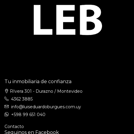
Tu inmobiliaria de confianza
RIvera 301 - Durazno / Montevideo
4362 3885
info@luiseduardoburgues.com.uy
+598 99 651 040
Contacto
Seguinos en Facebook