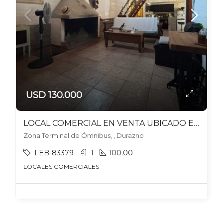
USD 130.000
LOCAL COMERCIAL EN VENTA UBICADO EN DURAZNO
Zona Terminal de Ómnibus, , Durazno
LEB-83379
1
100.00
LOCALES COMERCIALES