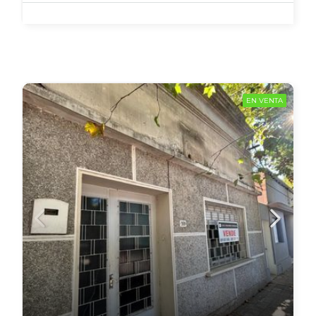
EN VENTA