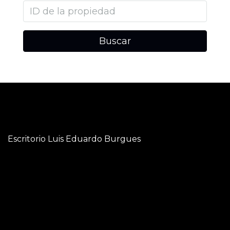
Buscar
Escritorio Luis Eduardo Burgues