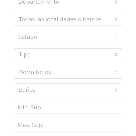
Departamento
Todas las localidades o barrios
Estado
Tipo
Dormitorios
Baños