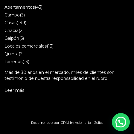
Apartamentos
(43)
Campo
(3)
Casas
(149)
Chacra
(2)
Galpón
(5)
Locales comerciales
(13)
Quinta
(2)
Terrenos
(13)
Más de 30 años en el mercado, miles de clientes son
testimonio de nuestra responsabilidad en el rubro.
Leer más
Desarrollado por
CRM Inmobiliario - 2clics