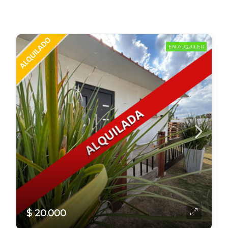
EN ALQUILER
$ 20.000