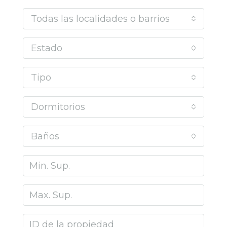
Todas las localidades o barrios
Estado
Tipo
Dormitorios
Baños