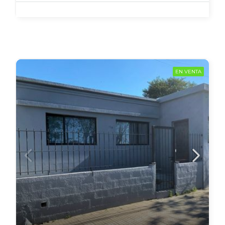
EN VENTA