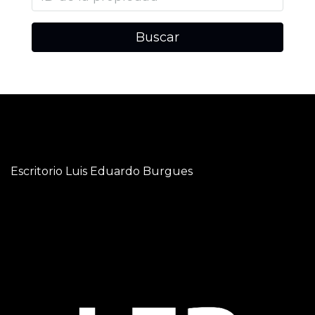
Buscar
Escritorio Luis Eduardo Burgues