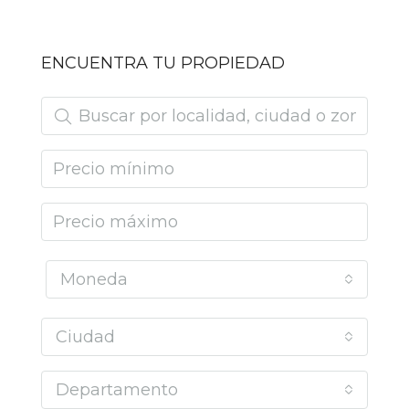
ENCUENTRA TU PROPIEDAD
Moneda
Ciudad
Departamento