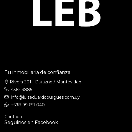
Tu inmobiliaria de confianza
RIvera 301 - Durazno / Montevideo
4362 3885
info@luiseduardoburgues.com.uy
+598 99 651 040
Contacto
Seguinos en Facebook